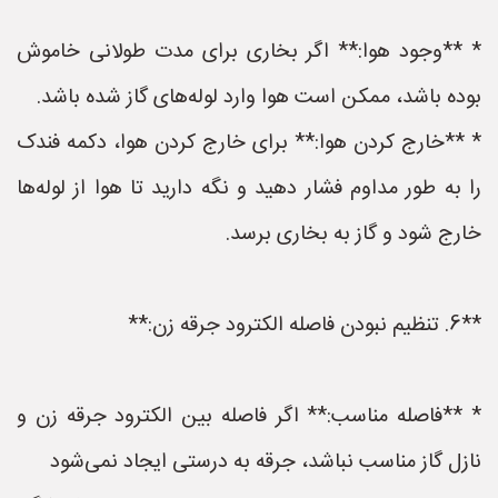
* **وجود هوا:** اگر بخاری برای مدت طولانی خاموش
بوده باشد، ممکن است هوا وارد لوله‌های گاز شده باشد.
* **خارج کردن هوا:** برای خارج کردن هوا، دکمه فندک
را به طور مداوم فشار دهید و نگه دارید تا هوا از لوله‌ها
خارج شود و گاز به بخاری برسد.
**6. تنظیم نبودن فاصله الکترود جرقه زن:**
* **فاصله مناسب:** اگر فاصله بین الکترود جرقه زن و
نازل گاز مناسب نباشد، جرقه به درستی ایجاد نمی‌شود