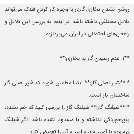
روشن نشدن بخاری گازی با وجود کار کردن فندک می‌تواند
دلایل مختلفی داشته باشد. در اینجا به بررسی این دلایل و
راه‌حل‌های احتمالی در ایران می‌پردازیم:
**1. عدم رسیدن گاز به بخاری:**
* **شیر اصلی گاز:** ابتدا مطمئن شوید که شیر اصلی گاز
ساختمان باز است.
* **شیلنگ گاز:** شیلنگ گاز را بررسی کنید که خم نشده،
پیچ‌خوردگی نداشته و یا مسدود نشده باشد. اگر شیلنگ
فرسوده یا آسیب‌دیده است، آن را تعویض کنید.