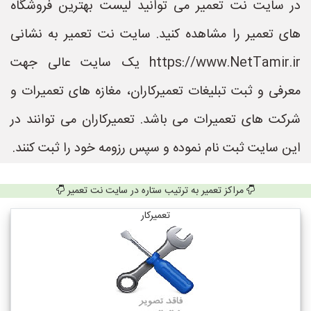
در سایت نت تعمیر می توانید لیست بهترین فروشگاه
های تعمیر را مشاهده کنید. سایت نت تعمیر به نشانی
https://www.NetTamir.ir یک سایت عالی جهت
معرفی و ثبت تبلیغات تعمیرکاران، مغازه های تعمیرات و
شرکت های تعمیرات می باشد. تعمیرکاران می توانند در
این سایت ثبت نام نموده و سپس رزومه خود را ثبت کنند.
مراکز تعمیر به ترتیب ستاره در سایت نت تعمیر
تعمیرکار