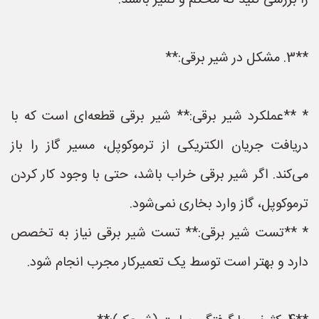
را بررسی کنید که محکم و تمیز باشند.
**3. مشکل در شیر برقی:**
* **عملکرد شیر برقی:** شیر برقی قطعه‌ای است که با
دریافت جریان الکتریکی از ترموکوپل، مسیر گاز را باز
می‌کند. اگر شیر برقی خراب باشد، حتی با وجود کار کردن
ترموکوپل، گاز وارد بخاری نمی‌شود.
* **تست شیر برقی:** تست شیر برقی نیاز به تخصص
دارد و بهتر است توسط یک تعمیرکار مجرب انجام شود.