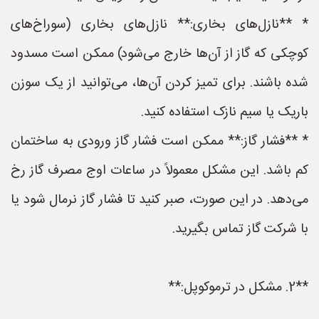
* **نازل‌های بخاری:** نازل‌های بخاری (سوراخ‌های
کوچکی که گاز از آن‌ها خارج می‌شود) ممکن است مسدود
شده باشند. برای تمیز کردن آن‌ها، می‌توانید از یک سوزن
باریک یا سیم نازک استفاده کنید.
* **فشار گاز:** ممکن است فشار گاز ورودی به ساختمان
کم باشد. این مشکل معمولاً در ساعات اوج مصرف گاز رخ
می‌دهد. در این صورت، صبر کنید تا فشار گاز نرمال شود یا
با شرکت گاز تماس بگیرید.
**2. مشکل در ترموکوپل:**