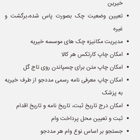
خیرین
تعیین وضعیت چک بصورت پاس شده،برگشت و
غیره
مدیریت مکانیزه چک های موسسه خیریه
امکان چاپ کارتکس هر کالا
امکان چاپ متن برای چسپاندن روی تاج گل
امکان چاپ معرفی نامه رسمی مددجو از طرف خیریه
به پزشک
امکان درج تاریخ ثبت، تاریخ نامه و تاریخ اقدام
ثبت و تعیین محل پرداخت وام
جستجو بر اساس نوع وام هر مددجو