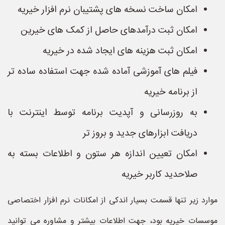
امکان ساخت نسخه های پشتیبان نرم افزار خیریه
امکان ثبت درآمدهای حاصل از کمک های خیرین
امکان ثبت هزینه های ایجاد شده در خیریه
فیلم های آموزشی آماده شده جهت استفاده ساده تر
از برنامه خیریه
به روزرسانی و آپدیت برنامه توسط اینترنت با
دریافت ابزارهای جدید و بروز تر
امکان تعیین اندازه هر ستون و اطلاعات بسته به
صلاحدید کاربر خیریه
موارد زیر تنها قسمت بسیار اندکی از امکانات نرم افزار اختصاصی
موسسات خیریه بود، جهت اطلاعات بیشتر و مشاوره می توانید