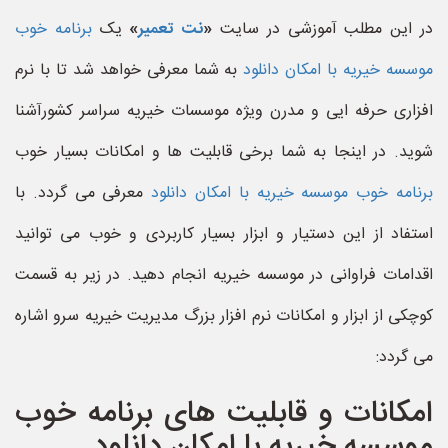
در این مطلب آموزشی در سایت
«
نت تعمیر
»
یک
برنامه خوب
موسسه خیریه با امکان دانلود
به شما معرفی خواهد شد تا با نرم
افزاری حرفه ایی و مدرن ویژه موسسات خیریه سراسر کشورآشنا
شوید. در اینجا به شما برخی قابلیت ها و امکانات بسیار خوب
برنامه خوب موسسه خیریه با امکان دانلود
معرفی می گردد. با
استفاد از این دستیار و ابزار بسیار کاربردی و خوب می توانید
اقدامات فراوانی در موسسه خیریه انجام دهید. در زیر به قسمت
کوچکی از ابزار و امکانات نرم افزار بزرگ مدیریت خیریه سرو اشاره
می گردد:
امکانات و قابلیت های برنامه خوب
موسسه خیریه با امکان دانلود