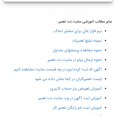
سایر مطالب آموزشی سایت نت تعمیر :
نرم افزار عالی برای مشاور املاک
نمونه تبلیغ تعمیرات
نحوه مشاهده پرسشهای متداول
نحوه ارسال پیام در سایت نت تعمیر
آگهی که ثبت کرده اییم در چه قسمت سایت مشاهده کنیم
لیست تعمیرکاران در کجا نشان داده می شود
آموزش تعویض رمز حساب کاربری
آموزش ثبت آگهی در وب سایت نت تعمیر
آموزش ثبت نام رایگان تعمیر کار