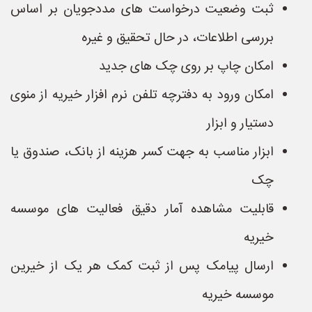
ثبت وضعیت درخواست های مددجویان بر اساس
بررسی اطلاعات، در حال تحقیق و غیره
امکان چاپ بر روی چک های جدید
امکان ورود به دفترچه تلفن نرم افزار خیریه از منوی
دستیار و ابزار
ابزار مناسب به جهت کسر هزینه از بانک، صندوق یا
چک
قابلیت مشاهده آمار دقیق فعالیت های موسسه
خیریه
ارسال پیامک پس از ثبت کمک هر یک از خیرین
موسسه خیریه