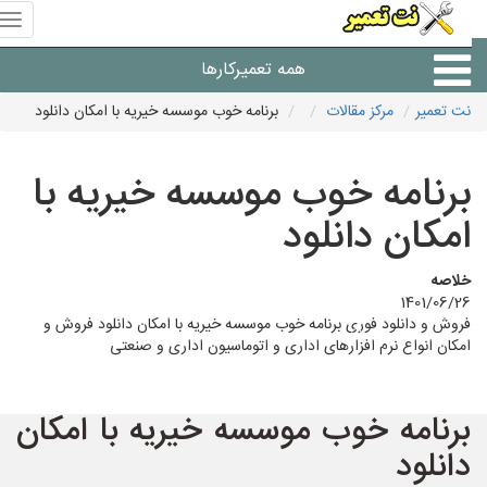
منوی
سای
نت
همه تعمیرکارها
تعمیر
نت تعمیر
مرکز مقالات
برنامه خوب موسسه خیریه با امکان دانلود
شرکت های تعمیرات لوازم
برنامه خوب موسسه خیریه با
امکان دانلود
خلاصه
1401/06/26
فروش و دانلود فوری برنامه خوب موسسه خیریه با امکان دانلود فروش و
امکان انواع نرم افزارهای اداری و اتوماسیون اداری و صنعتی
برنامه خوب موسسه خیریه با امکان
دانلود