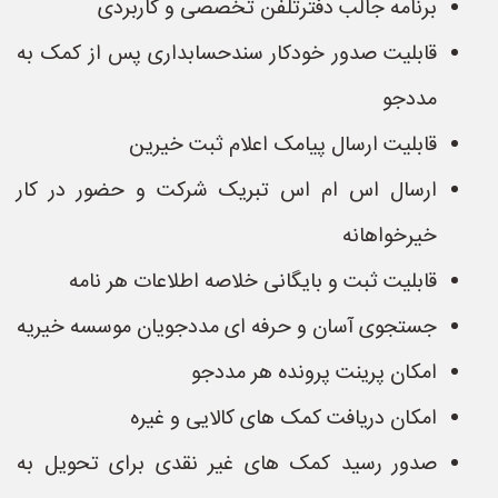
برنامه جالب دفترتلفن تخصصی و کاربردی
قابلیت صدور خودکار سندحسابداری پس از کمک به
مددجو
قابلیت ارسال پیامک اعلام ثبت خیرین
ارسال اس ام اس تبریک شرکت و حضور در کار
خیرخواهانه
قابلیت ثبت و بایگانی خلاصه اطلاعات هر نامه
جستجوی آسان و حرفه ای مددجویان موسسه خیریه
امکان پرینت پرونده هر مددجو
امکان دریافت کمک های کالایی و غیره
صدور رسید کمک های غیر نقدی برای تحویل به