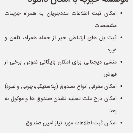
امکان ثبت اطلاعات مددجویان به همراه جزییات
مشخصات
ثبت پل های ارتباطی خیر از جمله همراه، تلفن و
غیره
منشی دیجتالی برای امکان بایگانی نمودن برخی از
قبوض
امکان معرفی انواع صندوق (پلاستیکی،چوبی و غیره)
امکان درج علت تخلیه نشدن صندوق ها و موکول به
بعد
امکان ثبت اطلاعات مورد نیاز امین صندوق