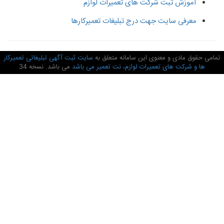
آموزش ثبت شرکت های تعمیرات لوازم
معرفی سایت جهت درج تبلیغات تعمیرکارها
امی حقوق مادی و معنوی این سامانه متعلق به
سایت ثبت آگهی تبلیغاتی تعمیرکار
ها و شرکت های تعمیرات لوازم، نت تعمیر می باشد
می باشد. نسخه 34