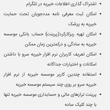
اشتراک گذاری اطلاعات خیریه در تلگرام
امکان ثبت معرفی نامه مددجویان تحت حمایت
خیریه به پزشک
امکان تهیه ریزکارکرد(پرینت) حساب بانکی موسسه
خیریه به سادگی و درکمترین زمان ممکن
امکان تعریف کاربران نرم افزار خیریه سرو با داشتن
امکانات و اختیارات جداگانه
استفاده چندین کاربر موسسه خیریه از نرم افزار
خیریه سرو بر روی چند سیستم موسسه خیریه
پرینت ترازهای مالی و حسابداری موسسه خیریه تنها
با چند کلیک ساده