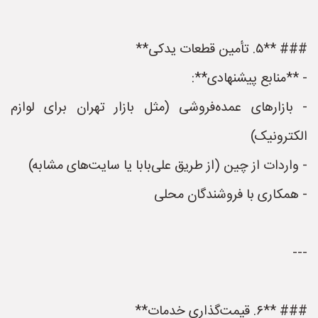
### **۵. تأمین قطعات یدکی**
- **منابع پیشنهادی**:
- بازارهای عمده‌فروشی (مثل بازار تهران برای لوازم
الکترونیک)
- واردات از چین (از طریق علی‌بابا یا سایت‌های مشابه)
- همکاری با فروشندگان محلی
---
### **۶. قیمت‌گذاری خدمات**