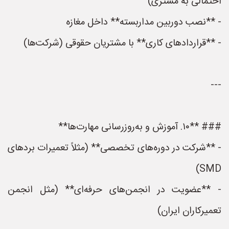
احتمالی به مشتری)
- **نصب دوربین مداربسته** داخل مغازه
- **قراردادهای کاری** با مشتریان حقوقی (شرکت‌ها)
---
### **۱۰. آموزش و به‌روزرسانی مهارت‌ها**
- **شرکت در دوره‌های تخصصی** (مثلاً تعمیرات بردهای
SMD)
- **عضویت در انجمن‌های حرفه‌ای** (مثل انجمن
تعمیرکاران ایران)