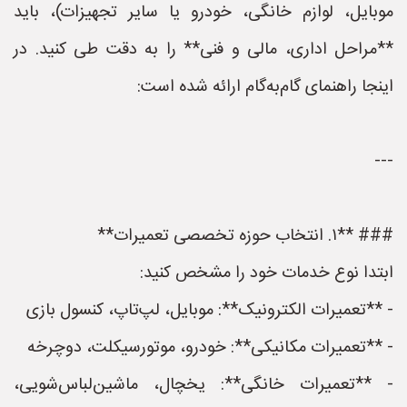
موبایل، لوازم خانگی، خودرو یا سایر تجهیزات)، باید
**مراحل اداری، مالی و فنی** را به دقت طی کنید. در
اینجا راهنمای گام‌به‌گام ارائه شده است:
---
### **۱. انتخاب حوزه تخصصی تعمیرات**
ابتدا نوع خدمات خود را مشخص کنید:
- **تعمیرات الکترونیک**: موبایل، لپ‌تاپ، کنسول بازی
- **تعمیرات مکانیکی**: خودرو، موتورسیکلت، دوچرخه
- **تعمیرات خانگی**: یخچال، ماشین‌لباس‌شویی،