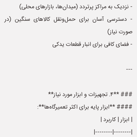
- نزدیک به مراکز پرتردد (میدان‌ها، بازارهای محلی)
- دسترسی آسان برای حمل‌ونقل کالاهای سنگین (در
صورت نیاز)
- فضای کافی برای انبار قطعات یدکی
---
### **۴. تجهیزات و ابزار مورد نیاز**
#### **ابزار پایه برای اکثر تعمیرگاه‌ها**:
| ابزار | کاربرد |
|--------|--------|