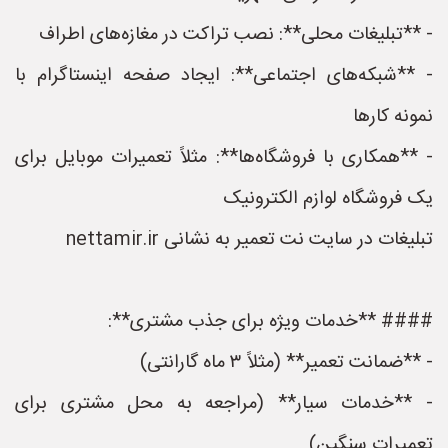
- **تبلیغات محلی**: نصب تراکت در مغازه‌های اطراف
- **شبکه‌های اجتماعی**: ایجاد صفحه اینستاگرام با
نمونه کارها
- **همکاری با فروشگاه‌ها**: مثلاً تعمیرات موبایل برای
یک فروشگاه لوازم الکترونیک
تبلیغات در سایت نت تعمیر به نشانی nettamir.ir
#### **خدمات ویژه برای جذب مشتری**:
- **ضمانت تعمیر** (مثلاً ۳ ماه گارانتی)
- **خدمات سیار** (مراجعه به محل مشتری برای
تعمیرات سنگین)