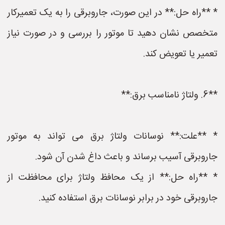
* **راه حل:** در این صورت، جاروبرقی را به یک تعمیرکار
متخصص نشان دهید تا موتور را بررسی و در صورت نیاز
تعمیر یا تعویض کند.
**6. ولتاژ نامناسب برق:**
* **علت:** نوسانات ولتاژ برق می تواند به موتور
جاروبرقی آسیب برساند و باعث داغ شدن آن شود.
* **راه حل:** از یک محافظ ولتاژ برای محافظت از
جاروبرقی خود در برابر نوسانات برق استفاده کنید.