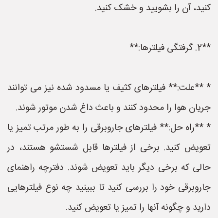
کنید، آن را بشویید و خشک کنید.
**2. گرفتگی فیلترها:**
* **علت:** فیلترهای کثیف یا مسدود شده نیز می توانند
جریان هوا را محدود کنند و باعث داغ شدن موتور شوند.
* **راه حل:** فیلترهای جاروبرقی را به طور مرتب تمیز یا
تعویض کنید. برخی از فیلترها قابل شستشو هستند، در
حالی که برخی دیگر باید تعویض شوند. دفترچه راهنمای
جاروبرقی خود را بررسی کنید تا ببینید چه نوع فیلترهایی
دارید و چگونه آنها را تمیز یا تعویض کنید.