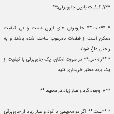
**7. کیفیت پایین جاروبرقی:**
* **علت:** جاروبرقی های ارزان قیمت و بی کیفیت
ممکن است از قطعات نامرغوب ساخته شده باشند و به
راحتی داغ شوند.
* **راه حل:** در صورت امکان، یک جاروبرقی با کیفیت از
یک برند معتبر خریداری کنید.
**8. وجود گرد و غبار زیاد در محیط:**
* **علت:** اگر در محیطی با گرد و غبار زیاد از جاروبرقی