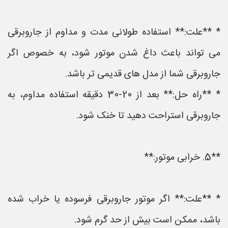
* **علت:** استفاده طولانی مدت و مداوم از جاروبرقی
می تواند باعث داغ شدن موتور شود، به خصوص اگر
جاروبرقی شما از مدل های قدیمی تر باشد.
* **راه حل:** بعد از 20-30 دقیقه استفاده مداوم، به
جاروبرقی استراحت دهید تا خنک شود.
**5. خرابی موتور:**
* **علت:** اگر موتور جاروبرقی فرسوده یا خراب شده
باشد، ممکن است بیش از حد گرم شود.