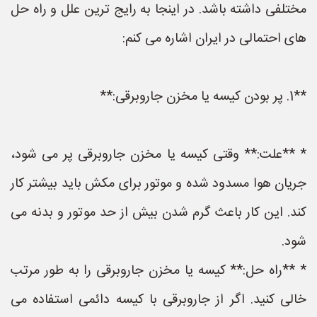
مختلفی داشته باشد. در اینجا به رایج ترین علل و راه حل
های احتمالی در ایران اشاره می کنم:
**1. پر بودن کیسه یا مخزن جاروبرقی:**
* **علت:** وقتی کیسه یا مخزن جاروبرقی پر می شود،
جریان هوا مسدود شده و موتور برای مکش باید بیشتر کار
کند. این کار باعث گرم شدن بیش از حد موتور و بدنه می
شود.
* **راه حل:** کیسه یا مخزن جاروبرقی را به طور مرتب
خالی کنید. اگر از جاروبرقی با کیسه دائمی استفاده می