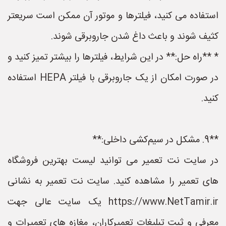
استفاده می کنید، فیلترها و موتور آن ممکن است سریعتر
کثیف شوند و باعث داغ شدن جاروبرقی شوند.
* **راه حل:** در این شرایط، فیلترها را بیشتر تمیز کنید و
در صورت امکان از یک جاروبرقی با فیلتر HEPA استفاده
کنید.
**9. مشکل در سیم‌کشی داخلی:**
در سایت نت تعمیر می توانید لیست بهترین فروشگاه
های تعمیر را مشاهده کنید. سایت نت تعمیر به نشانی
https://www.NetTamir.ir یک سایت عالی جهت
معرفی و ثبت تبلیغات تعمیرکاران، مغازه های تعمیرات و