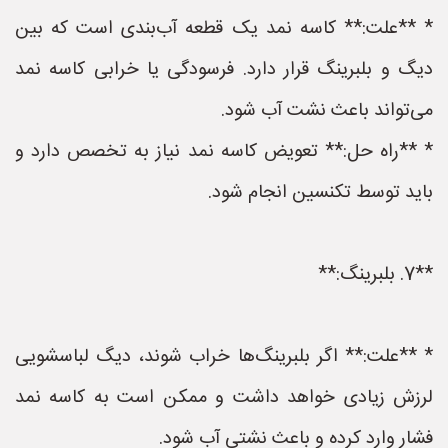
* **علت:** کاسه نمد یک قطعه آب‌بندی است که بین
دیگ و بلبرینگ قرار دارد. فرسودگی یا خرابی کاسه نمد
می‌تواند باعث نشت آب شود.
* **راه حل:** تعویض کاسه نمد نیاز به تخصص دارد و
باید توسط تکنسین انجام شود.
**7. بلبرینگ:**
* **علت:** اگر بلبرینگ‌ها خراب شوند، دیگ لباسشویی
لرزش زیادی خواهد داشت و ممکن است به کاسه نمد
فشار وارد کرده و باعث نشتی آب شود.