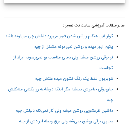
سایر مطالب آموزشی سایت نت تعمیر :
کولر آبی هنگام روشن شدن فیوز می‌پره دلیلش چی می‌تونه باشه
پکیج ارور میده و روشن نمی‌مونه مشکل از چیه
فر برقی روشن میشه ولی دمای مناسب رو نمی‌رسونه ایراد از
کجاست
تلویزیون فقط یک رنگ نشون میده علتش چیه
جاروبرقی خاموش نمیشه مگر اینکه دوشاخه رو بکشی مشکلش
چیه
ماشین ظرفشویی روشن میشه ولی کار نمی‌کنه دلیلش چیه
بخاری برقی روشن نمی‌شه ولی برق وصله ایرادش از چیه