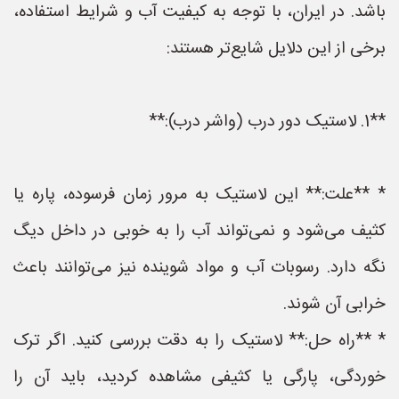
باشد. در ایران، با توجه به کیفیت آب و شرایط استفاده،
برخی از این دلایل شایع‌تر هستند:
**1. لاستیک دور درب (واشر درب):**
* **علت:** این لاستیک به مرور زمان فرسوده، پاره یا
کثیف می‌شود و نمی‌تواند آب را به خوبی در داخل دیگ
نگه دارد. رسوبات آب و مواد شوینده نیز می‌توانند باعث
خرابی آن شوند.
* **راه حل:** لاستیک را به دقت بررسی کنید. اگر ترک
خوردگی، پارگی یا کثیفی مشاهده کردید، باید آن را