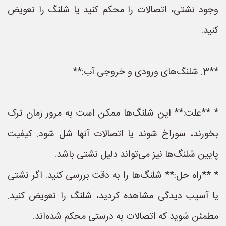
وجود نشتی، اتصالات را محکم کنید یا شلنگ را تعویض
کنید.
**3. شلنگ‌های ورودی و خروجی آب:**
* **علت:** این شلنگ‌ها ممکن است به مرور زمان ترک
بخورند، سوراخ شوند یا اتصالات آنها شل شود. کیفیت
پایین شلنگ‌ها نیز می‌تواند دلیل نشتی باشد.
* **راه حل:** شلنگ‌ها را به دقت بررسی کنید. اگر نشتی
یا آسیب دیدگی مشاهده کردید، شلنگ را تعویض کنید.
مطمئن شوید که اتصالات به درستی محکم شده‌اند.