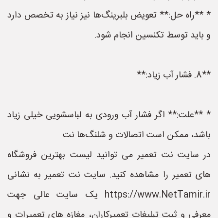
* **راه حل:** تعویض بلبرینگ‌ها نیز نیاز به تخصص دارد
و باید توسط تکنسین انجام شود.
**8. فشار آب زیاد:**
* **علت:** اگر فشار آب ورودی به لباسشویی خیلی زیاد
باشد، ممکن است اتصالات و شلنگ‌ها نت
در سایت نت تعمیر می توانید لیست بهترین فروشگاه
های تعمیر را مشاهده کنید. سایت نت تعمیر به نشانی
https://www.NetTamir.ir یک سایت عالی جهت
معرفی و ثبت تبلیغات تعمیرکاران، مغازه های تعمیرات و