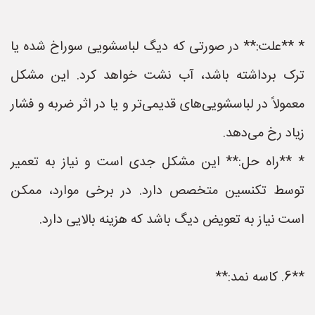
* **علت:** در صورتی که دیگ لباسشویی سوراخ شده یا
ترک برداشته باشد، آب نشت خواهد کرد. این مشکل
معمولاً در لباسشویی‌های قدیمی‌تر و یا در اثر ضربه و فشار
زیاد رخ می‌دهد.
* **راه حل:** این مشکل جدی است و نیاز به تعمیر
توسط تکنسین متخصص دارد. در برخی موارد، ممکن
است نیاز به تعویض دیگ باشد که هزینه بالایی دارد.
**6. کاسه نمد:**