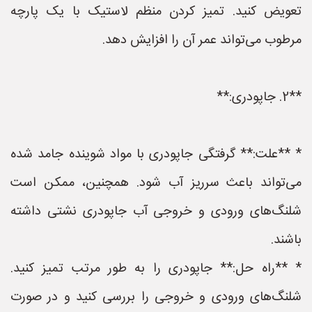
تعویض کنید. تمیز کردن منظم لاستیک با یک پارچه
مرطوب می‌تواند عمر آن را افزایش دهد.
**2. جاپودری:**
* **علت:** گرفتگی جاپودری با مواد شوینده جامد شده
می‌تواند باعث سرریز آب شود. همچنین، ممکن است
شلنگ‌های ورودی و خروجی آب جاپودری نشتی داشته
باشند.
* **راه حل:** جاپودری را به طور مرتب تمیز کنید.
شلنگ‌های ورودی و خروجی را بررسی کنید و در صورت