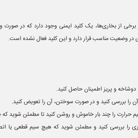
 برخی از بخاری‌ها، یک کلید ایمنی وجود دارد که در صورت و
در وضعیت مناسب قرار دارد و این کلید فعال نشده است.
ری را بررسی کنید و مطمئن شوید که هیچ سیم قطعی یا اتص