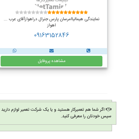
نمایندگی هیمالیاامرسان پارس جنرال دراهوازآقای عرب ...
اهواز
09163152846
مشاهده پروفایل
اگر شما هم تعمیرکار هستید و یا یک شرکت تعمیر لوازم دارید
سپس خودتان را معرفی کنید.