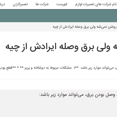
نام شرکت های تعمیرات لوازم
فهرست
شرکت ها
تعمیرکاران
دربا
روشن نمی‌شه ولی برق وصله ایرادش از چیه
 ولی برق وصله ایرادش از چیه
* * **قطع بودن سیم دوشاخه:** ممکن است سیم دوشاخه قطع ش
صل بودن برق، می‌تواند موارد زیر باشد: