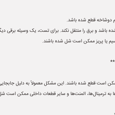
 دوشاخه قطع شده باشد.
 باشد و برق را منتقل نکند. برای تست، یک وسیله برقی دیگر 
یم یا پریز ممکن است شل شده باشند.
است قطع شده باشند. این مشکل معمولاً به دلیل جابجایی زی
به ترمینال‌ها، المنت‌ها و سایر قطعات داخلی ممکن است شل