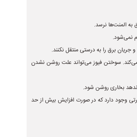
به المنت‌ها نرسد.
 نمی‌شود.
جریان برق را به درستی منتقل نکنند.
می‌کند. سوختن فیوز می‌تواند علت روشن نشدن
 ندهد بخاری روشن شود.
بخاری ها یک مدار محافظ حرارتی وجود دارد که در صورت افزایش بیش از حد