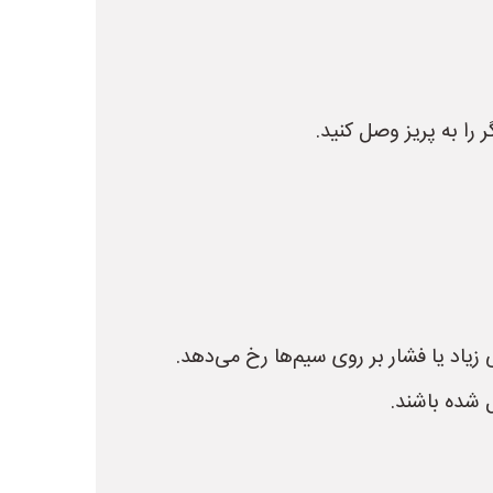
را به پریز وصل کنید.
اد یا فشار بر روی سیم‌ها رخ می‌دهد.
 شده باشند.