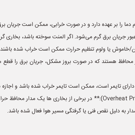
دما را بر عهده دارد و در صورت خرابی، ممکن است جریان برق 
بور جریان برق گرم می‌شود. اگر المنت سوخته باشد، بخاری گرم
شن/خاموش یا ولوم تنظیم حرارت ممکن است خراب شده باشند و 
یوز محافظ هستند که در صورت بروز مشکل، جریان برق را قطع 
 دارای تایمر است، ممکن است تایمر خراب شده باشد و اجازه
* **قطع شدن مدار محافظ حرارتی (Overheat Protection):** در برخی از 
ار به دلیل نقص فنی یا گرفتگی مسیر هوا فعال شده باشد.