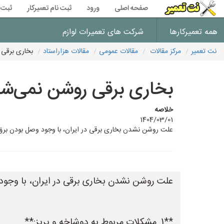
صفحه اصلی
ورود
ثبت نام تعمیرکار
ثبت 
همه تعمیرکارها
شرکت های تعمیرات لوازم
نت تعمیر
مرکز مقالات
مقالات عمومی
مقالات هزاراستاد
بخاری برقی 
بخاری برقی روشن نمی‌شه
خلاصه
1404/03/01
علت روشن نشدن بخاری برقی در ایران، با وجود وصل بودن برق، می‌تواند موارد زیر باشد: **1. مشکلات مربوط به دوشاخه و پریز:*
علت روشن نشدن بخاری برقی در ایران، با وجود و
**1. مشکلات مربوط به دوشاخه و پریز:**