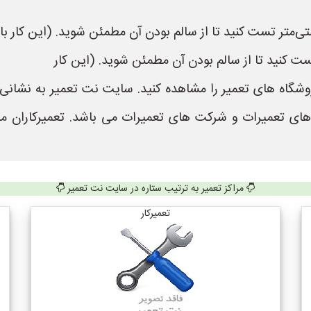
 های تعمیرات و شرکت های تعمیرات می باشد. تعمیرکاران م
مراکز تعمیر به ترتیب ستاره در سایت نت تعمیر
تعمیرکار