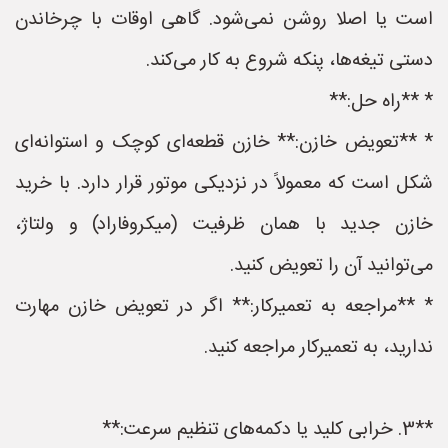
است یا اصلا روشن نمی‌شود. گاهی اوقات با چرخاندن
دستی تیغه‌ها، پنکه شروع به کار می‌کند.
* **راه حل:**
* **تعویض خازن:** خازن قطعه‌ای کوچک و استوانه‌ای
شکل است که معمولاً در نزدیکی موتور قرار دارد. با خرید
خازن جدید با همان ظرفیت (میکروفاراد) و ولتاژ،
می‌توانید آن را تعویض کنید.
* **مراجعه به تعمیرکار:** اگر در تعویض خازن مهارت
ندارید، به تعمیرکار مراجعه کنید.
**3. خرابی کلید یا دکمه‌های تنظیم سرعت:**