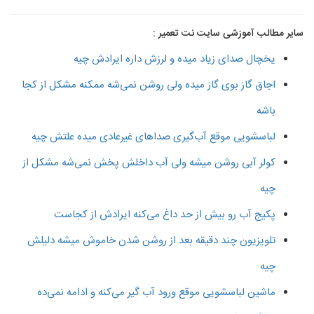
سایر مطالب آموزشی سایت نت تعمیر :
یخچال صدای زیاد میده و لرزش داره ایرادش چیه
اجاق گاز بوی گاز میده ولی روشن نمی‌شه ممکنه مشکل از کجا
باشه
لباسشویی موقع آب‌گیری صداهای غیرعادی میده علتش چیه
کولر آبی روشن میشه ولی آب داخلش پخش نمی‌شه مشکل از
چیه
پکیج آب رو بیش از حد داغ می‌کنه ایرادش از کجاست
تلویزیون چند دقیقه بعد از روشن شدن خاموش میشه دلیلش
چیه
ماشین لباسشویی موقع ورود آب گیر می‌کنه و ادامه نمی‌ده