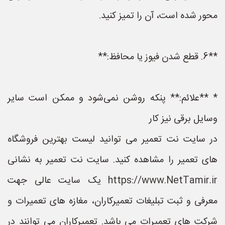
محور شده است، آن را تمیز کنید.
**6. قطع شدن فیوز یا محافظ:**
* **علائم:** پنکه روشن نمی‌شود و ممکن است سایر
وسایل برقی نیز کار
در سایت نت تعمیر می توانید لیست بهترین فروشگاه
های تعمیر را مشاهده کنید. سایت نت تعمیر به نشانی
https://www.NetTamir.ir یک سایت عالی جهت
معرفی و ثبت تبلیغات تعمیرکاران، مغازه های تعمیرات و
شرکت های تعمیرات می باشد. تعمیرکاران می توانند در