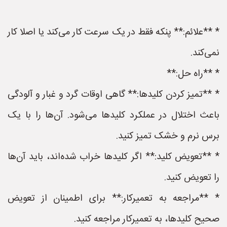
* **علائم:** پنکه فقط در یک سرعت کار می‌کند یا اصلا کار
نمی‌کند.
* **راه حل:**
* **تمیز کردن کلیدها:** گاهی اوقات گرد و غبار و آلودگی
باعث اختلال در عملکرد کلیدها می‌شود. آن‌ها را با یک
برس نرم و خشک تمیز کنید.
* **تعویض کلید:** اگر کلیدها خراب شده‌اند، باید آن‌ها
را تعویض کنید.
* **مراجعه به تعمیرکار:** برای اطمینان از تعویض
صحیح کلیدها، به تعمیرکار مراجعه کنید.