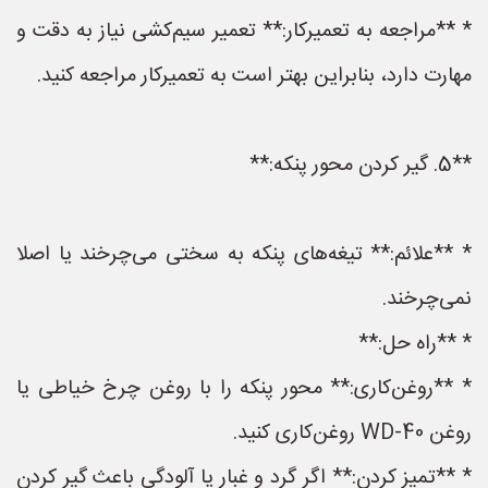
* **مراجعه به تعمیرکار:** تعمیر سیم‌کشی نیاز به دقت و
مهارت دارد، بنابراین بهتر است به تعمیرکار مراجعه کنید.
**5. گیر کردن محور پنکه:**
* **علائم:** تیغه‌های پنکه به سختی می‌چرخند یا اصلا
نمی‌چرخند.
* **راه حل:**
* **روغن‌کاری:** محور پنکه را با روغن چرخ خیاطی یا
روغن WD-40 روغن‌کاری کنید.
* **تمیز کردن:** اگر گرد و غبار یا آلودگی باعث گیر کردن