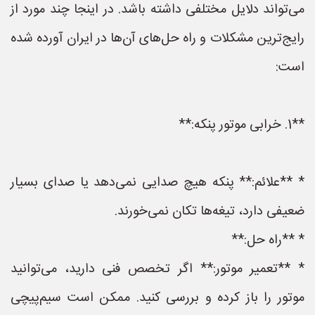
می‌تواند دلایل مختلفی داشته باشد. در اینجا چند مورد از
رایج‌ترین مشکلات و راه حل‌های آن‌ها در ایران آورده شده
است:
**1. خرابی موتور پنکه:**
* **علائم:** پنکه هیچ صدایی نمی‌دهد یا صدای بسیار
ضعیفی دارد، تیغه‌ها تکان نمی‌خورند.
* **راه حل:**
* **تعمیر موتور:** اگر تخصص فنی دارید، می‌توانید
موتور را باز کرده و بررسی کنید. ممکن است سیم‌پیچی