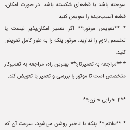
سوخته باشد یا قطعه‌ای شکسته باشد. در صورت امکان،
قطعه آسیب‌دیده را تعویض کنید.
* **تعویض موتور:** اگر تعمیر امکان‌پذیر نیست یا
تخصص لازم را ندارید، موتور پنکه را به طور کامل تعویض
کنید.
* **مراجعه به تعمیرکار:** بهترین راه، مراجعه به تعمیرکار
متخصص است تا موتور را بررسی و تعمیر یا تعویض کند.
**2. خرابی خازن:**
* **علائم:** پنکه با تاخیر روشن می‌شود، سرعت آن کم