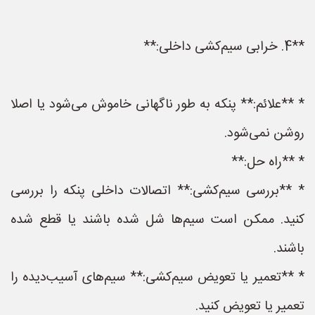
**4. خرابی سیم‌کشی داخلی:**
* **علائم:** پنکه به طور ناگهانی خاموش می‌شود یا اصلا
روشن نمی‌شود.
* **راه حل:**
* **بررسی سیم‌کشی:** اتصالات داخلی پنکه را بررسی
کنید. ممکن است سیم‌ها شل شده باشند یا قطع شده
باشند.
* **تعمیر یا تعویض سیم‌کشی:** سیم‌های آسیب‌دیده را
تعمیر یا تعویض کنید.