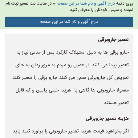
روی دکمه
درج آگهی و نام شما در این صفحه
» در سایت نت تعمیر ثبت نام
نموده و سپس خودتان را معرفی کنید.
درج آگهی و نام شما در این صفحه
تعمیر جاروبرقی
جارو برقی ها به دلیل استهلاک کارکرد پس از مدتی نیاز به
تعمیر پیدا می کنند. از همین رو مردم به مرور زمان به جای
تعویض کل جاروبرقی سعی می کنند جارو برقی را تعمیر کنند.
معمولا جاروبرقی ها گاهی با هزینه خیلی پایین و کم قابل
تعمیر هستند.
هزینه تعمیر جاروبرقی
اگر بخواهید قیمت هزینه تعمیر جاروبرقی را برآورد کنید باید