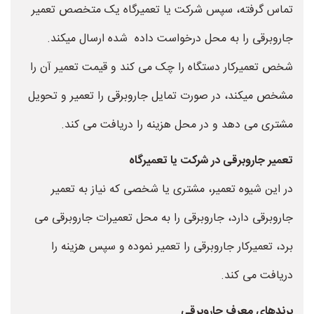
تماس گرفته، سپس شرکت یا تعمیرگاه یک متخصص تعمیر
جاروبرقی را به محل درخواست داده شده ارسال میکند.
شخص تعمیرکار دستگاه را چک می کند و قیمت تعمیر آن را
مشخص میکند، در صورت تمایل جاروبرقی را تعمیر و تحویل
مشتری می دهد و در محل هزینه را دریافت می کند.
تعمیر جاروبرقی در شرکت یا تعمیرگاه
در این شیوه تعمیر، مشتری یا شخصی که نیاز به تعمیر
جاروبرقی دارد، جاروبرقی را به محل تعمیرات جاروبرقی می
برد، تعمیرکار جاروبرقی را تعمیر نموده و سپس هزینه را
دریافت می کند.
برندهای معرف جاروبرقی