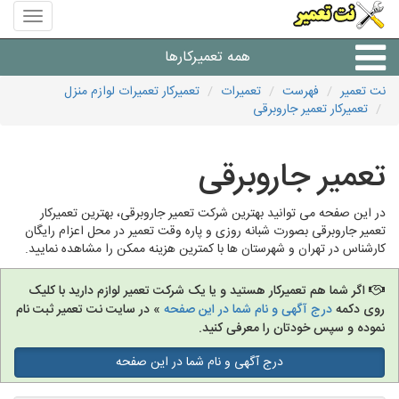
منوی
سایت
نت
همه تعمیرکارها
تعمیر
نت تعمیر
فهرست
تعمیرات
تعمیرکار تعمیرات لوازم منزل
تعمیرکار تعمیر جاروبرقی
شرکت های تعمیرات لوازم
تعمیر جاروبرقی
در این صفحه می توانید بهترین شرکت تعمیر جاروبرقی، بهترین تعمیرکار
تعمیر جاروبرقی بصورت شبانه روزی و پاره وقت تعمیر در محل اعزام رایگان
کارشناس در تهران و شهرستان ها با کمترین هزینه ممکن را مشاهده نمایید.
اگر شما هم تعمیرکار هستید و یا یک شرکت تعمیر لوازم دارید با کلیک
روی دکمه
درج آگهی و نام شما در این صفحه
» در سایت نت تعمیر ثبت نام
نموده و سپس خودتان را معرفی کنید.
درج آگهی و نام شما در این صفحه