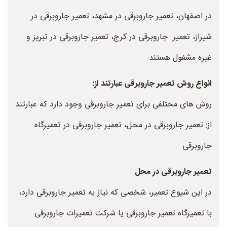
در اصفهان، تعمیر جاروبرقی در مشهد، تعمیر جاروبرقی در
شیراز، تعمیر جاروبرقی در کرج، تعمیر جاروبرقی در تبریز و
غیره مشغول هستند.
انواع روش تعمیر جاروبرقی عبارتند از:
روش های مختلفی برای تعمیر جاروبرقی وجود دارد که عبارتند
از: تعمیر جاروبرقی در محل، تعمیر جاروبرقی در تعمیرگاه
جاروبرقی
تعمیر جاروبرقی در محل
در این شیوع تعمیر، شخصی که نیاز به تعمیر جاروبرقی دارد،
با تعمیرگاه تعمیر جاروبرقی یا شرکت تعمیرات جاروبرقی