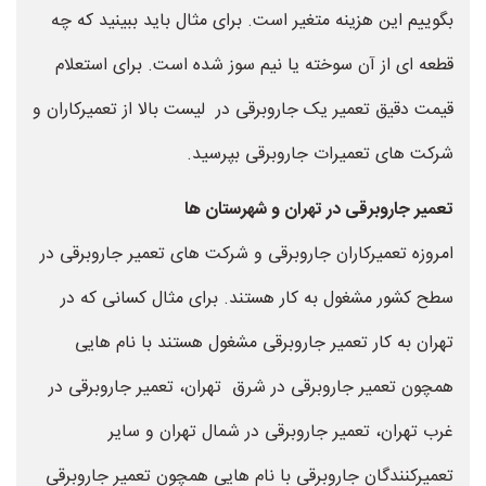
بگوییم این هزینه متغیر است. برای مثال باید ببینید که چه
قطعه ای از آن سوخته یا نیم سوز شده است. برای استعلام
قیمت دقیق تعمیر یک جاروبرقی در لیست بالا از تعمیرکاران و
شرکت های تعمیرات جاروبرقی بپرسید.
تعمیر جاروبرقی در تهران و شهرستان ها
امروزه تعمیرکاران جاروبرقی و شرکت های تعمیر جاروبرقی در
سطح کشور مشغول به کار هستند. برای مثال کسانی که در
تهران به کار تعمیر جاروبرقی مشغول هستند با نام هایی
همچون تعمیر جاروبرقی در شرق تهران، تعمیر جاروبرقی در
غرب تهران، تعمیر جاروبرقی در شمال تهران و سایر
تعمیرکنندگان جاروبرقی با نام هایی همچون تعمیر جاروبرقی