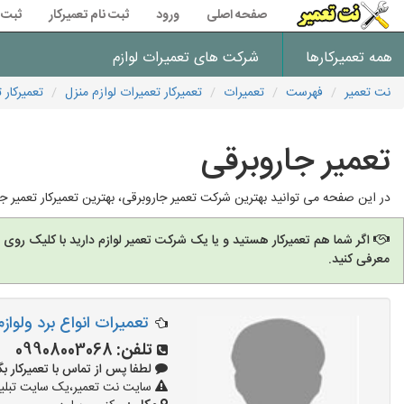
صفحه اصلی
ورود
ثبت نام تعمیرکار
ثبت 
همه تعمیرکارها
شرکت های تعمیرات لوازم
نت تعمیر
فهرست
تعمیرات
تعمیرکار تعمیرات لوازم منزل
تعمیرکار 
تعمیر جاروبرقی
در این صفحه می توانید بهترین شرکت تعمیر جاروبرقی، بهترین تعمیرکار تعمیر ج
اگر شما هم تعمیرکار هستید و یا یک شرکت تعمیر لوازم دارید با کلیک روی
معرفی کنید.
تعمیرات انواع برد ولواز
تلفن:
09908003068
لطفا پس از تماس با تعمیرکار بگویید: 
سایت نت تعمیر،یک سایت تبلیغا