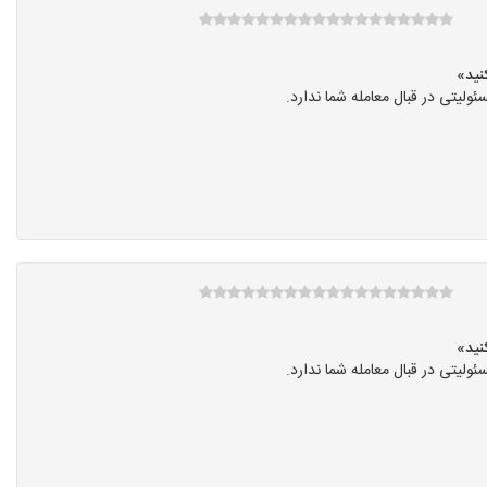
یتی در قبال معامله شما ندارد.
یتی در قبال معامله شما ندارد.