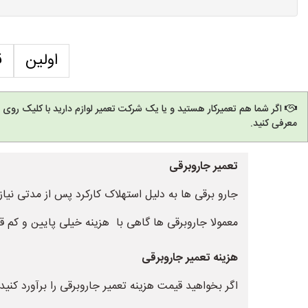
اولین
ق
اگر شما هم تعمیرکار هستید و یا یک شرکت تعمیر لوازم دارید با کلیک روی
معرفی کنید.
تعمیر جاروبرقی
جارو برقی ها به دلیل استهلاک کارکرد پس از مدتی نیاز
معمولا جاروبرقی ها گاهی با هزینه خیلی پایین و کم ق
هزینه تعمیر جاروبرقی
اگر بخواهید قیمت هزینه تعمیر جاروبرقی را برآورد کنید