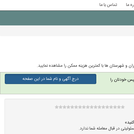
ره ما
تماس با ما
ان و شهرستان ها با کمترین هزینه ممکن را مشاهده نمایید.
درج آگهی و نام شما در این صفحه
پس خودتان را
یتی در قبال معامله شما ندارد.