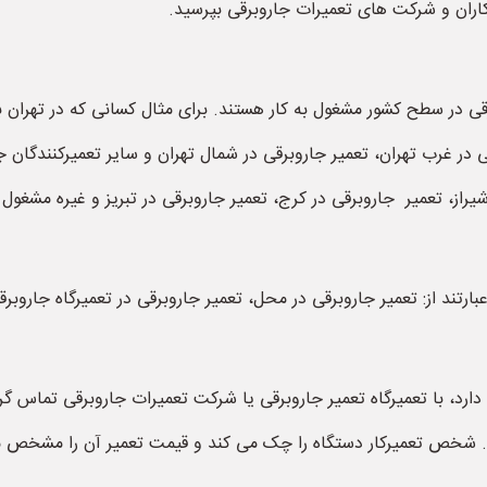
کاران و شرکت های تعمیرات جاروبرقی بپرسید.
قی در سطح کشور مشغول به کار هستند. برای مثال کسانی که در تهران ب
در غرب تهران، تعمیر جاروبرقی در شمال تهران و سایر تعمیرکنندگان ج
یراز، تعمیر جاروبرقی در کرج، تعمیر جاروبرقی در تبریز و غیره مشغول
رتند از: تعمیر جاروبرقی در محل، تعمیر جاروبرقی در تعمیرگاه جاروبرق
 دارد، با تعمیرگاه تعمیر جاروبرقی یا شرکت تعمیرات جاروبرقی تما
 شخص تعمیرکار دستگاه را چک می کند و قیمت تعمیر آن را مشخص میک