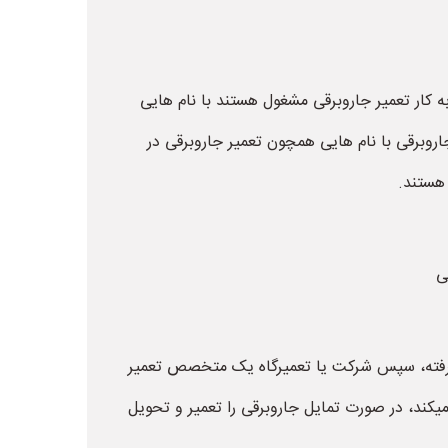
ه کار تعمیر جاروبرقی مشغول هستند با نام هایی
اروبرقی با نام هایی همچون تعمیر جاروبرقی در
 هستند.
ی
س گرفته، سپس شرکت یا تعمیرگاه یک متخصص تعمیر
ند، در صورت تمایل جاروبرقی را تعمیر و تحویل