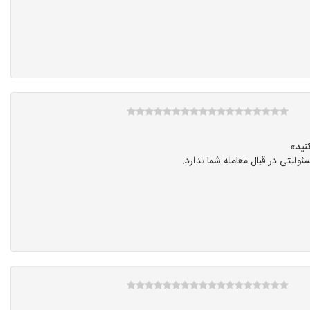
یتی در قبال معامله شما ندارد.