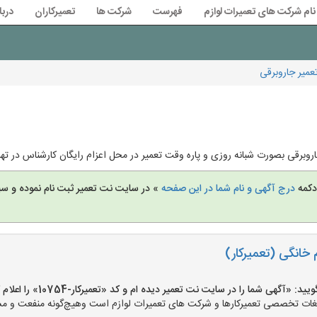
نام شرکت های تعمیرات لوازم
فهرست
شرکت ها
تعمیرکاران
دربا
تعمیر جاروبرقی
اروبرقی بصورت شبانه روزی و پاره وقت تعمیر در محل اعزام رایگان کارشناس در تهر
 دکمه
درج آگهی و نام شما در این صفحه
» در سایت نت تعمیر ثبت نام نموده و س
م خانگی (تعمیرکار)
«آگهی شما را در سایت نت تعمیر دیده ام و کد «تعمیرکار-10754» را اعلام کنید»
ت تخصصی تعمیرکارها و شرکت های تعمیرات لوازم است وهیچ‌گونه منفعت و مسئول