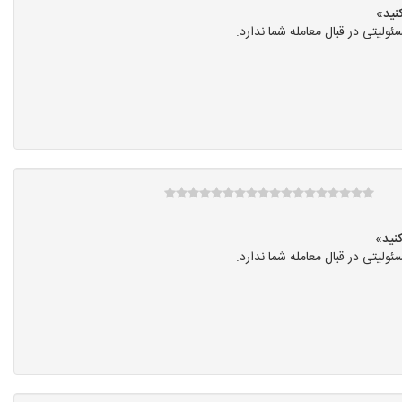
یتی در قبال معامله شما ندارد.
یتی در قبال معامله شما ندارد.