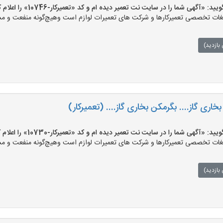
«آگهی شما را در سایت نت تعمیر دیده ام و کد «تعمیرکار-10746» را اعلام کنید»
ت تخصصی تعمیرکارها و شرکت های تعمیرات لوازم است وهیچ‌گونه منفعت و مسئول
بازدید)
اری گاز.... بگرمکن بخاری گاز.... (تعمیرکار)
«آگهی شما را در سایت نت تعمیر دیده ام و کد «تعمیرکار-10730» را اعلام کنید»
ت تخصصی تعمیرکارها و شرکت های تعمیرات لوازم است وهیچ‌گونه منفعت و مسئول
بازدید)