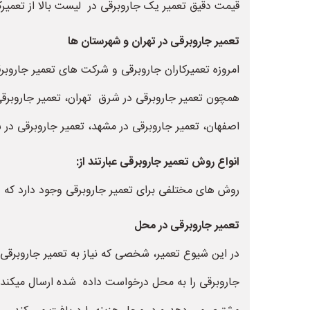
قیمت دقیق تعمیر یک جاروبرقی در لیست بالا از تعمیر
تعمیر جاروبرقی در تهران و شهرستان ها
امروزه تعمیرکاران جاروبرقی و شرکت های تعمیر جاروبر
همچون تعمیر جاروبرقی در شرق تهران، تعمیر جاروبرقی 
اصفهان، تعمیر جاروبرقی در مشهد، تعمیر جاروبرقی در ش
انواع روش تعمیر جاروبرقی عبارتند از:
روش های مختلفی برای تعمیر جاروبرقی وجود دارد که عبا
تعمیر جاروبرقی در محل
در این شیوع تعمیر، شخصی که نیاز به تعمیر جاروبرقی
جاروبرقی را به محل درخواست داده شده ارسال میکند.