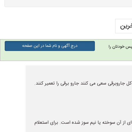
رین
درج آگهی و نام شما در این صفحه
پس خودتان را
کل جاروبرقی سعی می کنند جارو برقی را تعمیر کنند.
 ای از آن سوخته یا نیم سوز شده است. برای استعلام