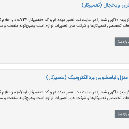
زی ویخچال (تعمیرکار)
«آگهی شما را در سایت نت تعمیر دیده ام و کد «تعمیرکار-10722» را اعلام کنید»
ت تخصصی تعمیرکارها و شرکت های تعمیرات لوازم است وهیچ‌گونه منفعت و مسئول
بازدید)
 منزل،لباسشویی،بردالکترونیک (تعمیرکار)
«آگهی شما را در سایت نت تعمیر دیده ام و کد «تعمیرکار-10708» را اعلام کنید»
ت تخصصی تعمیرکارها و شرکت های تعمیرات لوازم است وهیچ‌گونه منفعت و مسئول
بازدید)